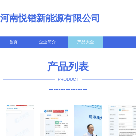
河南悦锴新能源有限公司
首页
企业简介
产品大全
联系我们
企业信息
访客留言
产品列表
PRODUCT
----------------