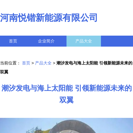
河南悦锴新能源有限公司
首页
企业简介
产品大全
联系我们
企业信息
访客留言
当前位置：
首页
>
产品大全
>
潮汐发电与海上太阳能 引领新能源未来的
双翼
潮汐发电与海上太阳能 引领新能源未来的
双翼