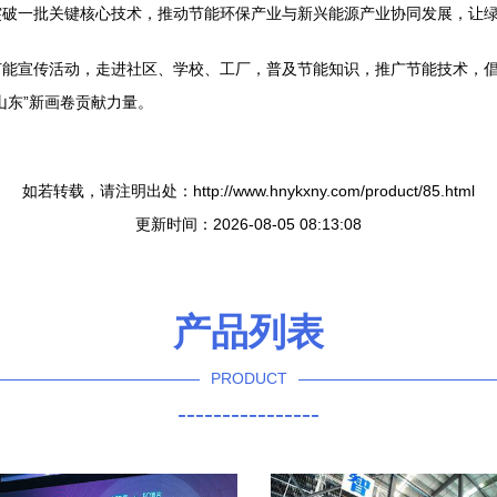
突破一批关键核心技术，推动节能环保产业与新兴能源产业协同发展，让
节能宣传活动，走进社区、学校、工厂，普及节能知识，推广节能技术，
山东”新画卷贡献力量。
如若转载，请注明出处：http://www.hnykxny.com/product/85.html
更新时间：2026-08-05 08:13:08
产品列表
PRODUCT
----------------