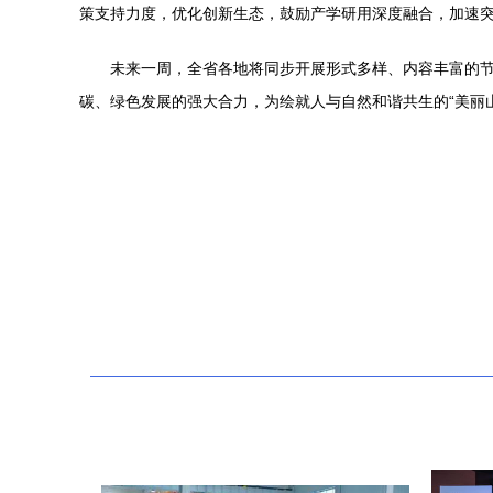
策支持力度，优化创新生态，鼓励产学研用深度融合，加速
未来一周，全省各地将同步开展形式多样、内容丰富的
碳、绿色发展的强大合力，为绘就人与自然和谐共生的“美丽