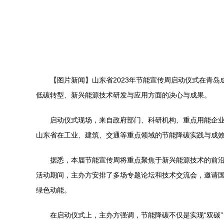
【图片新闻】山东省2023年节能宣传周启动仪式在青岛
低碳转型、新兴能源技术研发与应用方面的决心与成果。
启动仪式现场，来自政府部门、科研机构、重点用能企
山东省在工业、建筑、交通等重点领域的节能降碳实践与成
据悉，本届节能宣传周将重点聚焦于新兴能源技术的前
活动期间，主办方安排了多场专题论坛和技术交流会，邀请国
绿色动能。
在启动仪式上，主办方强调，节能降碳不仅是实现“双碳