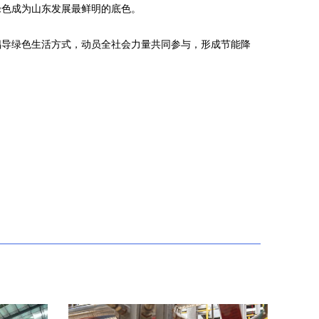
绿色成为山东发展最鲜明的底色。
倡导绿色生活方式，动员全社会力量共同参与，形成节能降