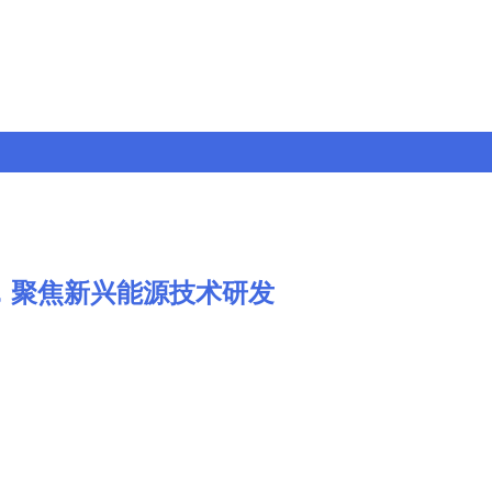
动，聚焦新兴能源技术研发