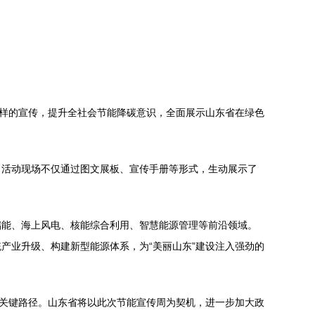
式多样的宣传，提升全社会节能降碳意识，全面展示山东省在绿色
。活动现场不仅通过图文展板、宣传手册等形式，生动展示了
储能、海上风电、核能综合利用、智慧能源管理等前沿领域。
产业升级、构建新型能源体系，为“美丽山东”建设注入强劲的
的关键路径。山东省将以此次节能宣传周为契机，进一步加大政