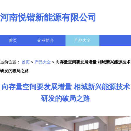
河南悦锴新能源有限公司
首页
企业简介
产品大全
联系我们
企业信息
访客留言
当前位置：
首页
>
产品大全
>
向存量空间要发展增量 相城新兴能源技术
研发的破局之路
向存量空间要发展增量 相城新兴能源技术
研发的破局之路