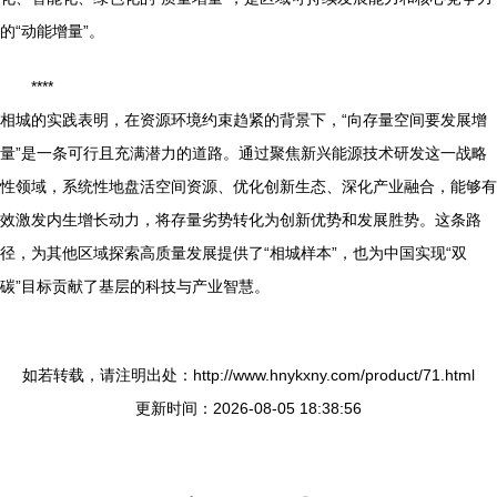
的“动能增量”。
****
相城的实践表明，在资源环境约束趋紧的背景下，“向存量空间要发展增
量”是一条可行且充满潜力的道路。通过聚焦新兴能源技术研发这一战略
性领域，系统性地盘活空间资源、优化创新生态、深化产业融合，能够有
效激发内生增长动力，将存量劣势转化为创新优势和发展胜势。这条路
径，为其他区域探索高质量发展提供了“相城样本”，也为中国实现“双
碳”目标贡献了基层的科技与产业智慧。
如若转载，请注明出处：http://www.hnykxny.com/product/71.html
更新时间：2026-08-05 18:38:56