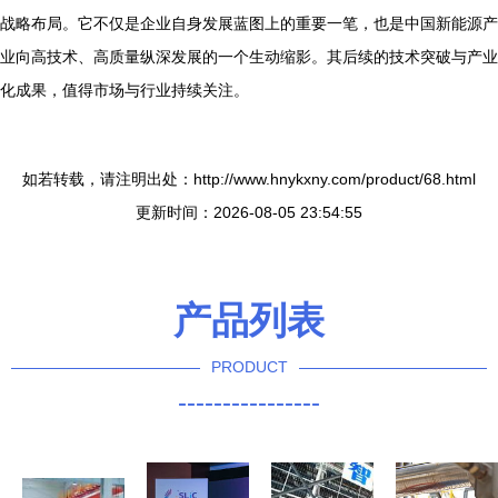
战略布局。它不仅是企业自身发展蓝图上的重要一笔，也是中国新能源产
业向高技术、高质量纵深发展的一个生动缩影。其后续的技术突破与产业
化成果，值得市场与行业持续关注。
如若转载，请注明出处：http://www.hnykxny.com/product/68.html
更新时间：2026-08-05 23:54:55
产品列表
PRODUCT
----------------