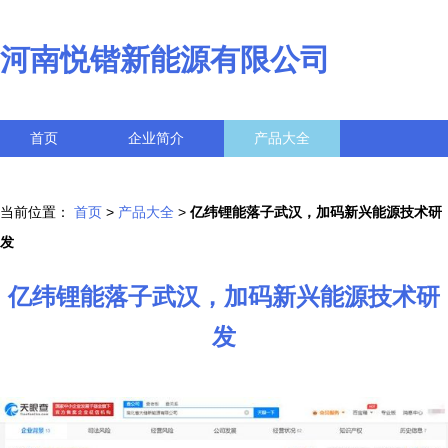
河南悦锴新能源有限公司
首页
企业简介
产品大全
联系我们
企业信息
访客留言
当前位置：
首页
>
产品大全
>
亿纬锂能落子武汉，加码新兴能源技术研
发
亿纬锂能落子武汉，加码新兴能源技术研
发